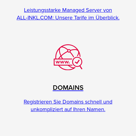
Leistungsstarke Managed Server von
ALL‑INKL.COM: Unsere Tarife im Überblick.
DOMAINS
Registrieren Sie Domains schnell und
unkompliziert auf Ihren Namen.