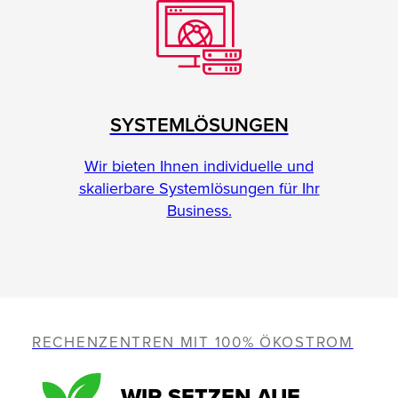
SYSTEMLÖSUNGEN
Wir bieten Ihnen individuelle und
skalierbare Systemlösungen für Ihr
Business.
RECHENZENTREN MIT 100% ÖKOSTROM
WIR SETZEN AUF