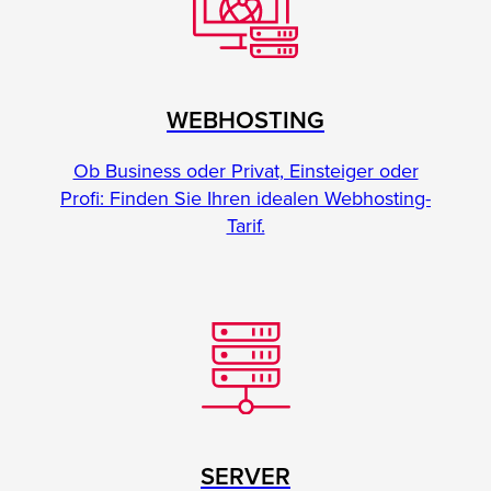
WEBHOSTING
Ob Business oder Privat, Einsteiger oder
Profi: Finden Sie Ihren idealen Webhosting-
Tarif.
SERVER