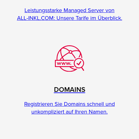
Leistungsstarke Managed Server von
ALL‑INKL.COM: Unsere Tarife im Überblick.
DOMAINS
Registrieren Sie Domains schnell und
unkompliziert auf Ihren Namen.