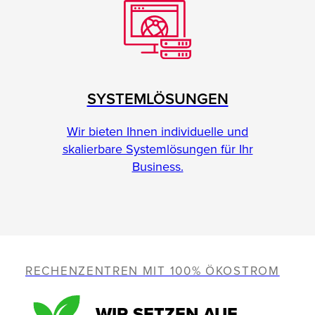
SYSTEMLÖSUNGEN
Wir bieten Ihnen individuelle und
skalierbare Systemlösungen für Ihr
Business.
RECHENZENTREN MIT 100% ÖKOSTROM
WIR SETZEN AUF