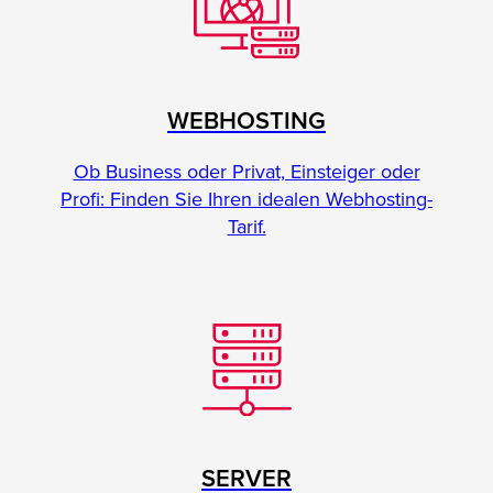
WEBHOSTING
Ob Business oder Privat, Einsteiger oder
Profi: Finden Sie Ihren idealen Webhosting-
Tarif.
SERVER