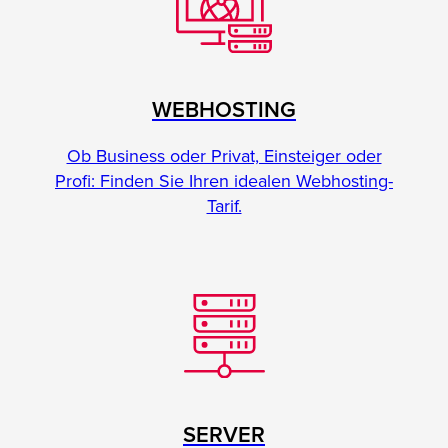
WEBHOSTING
Ob Business oder Privat, Einsteiger oder
Profi: Finden Sie Ihren idealen Webhosting-
Tarif.
SERVER