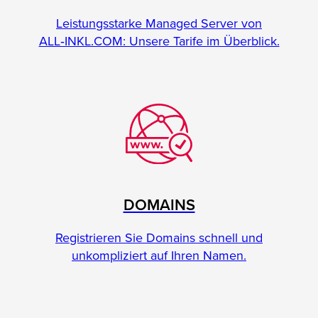
Leistungsstarke Managed Server von
ALL‑INKL.COM: Unsere Tarife im Überblick.
DOMAINS
Registrieren Sie Domains schnell und
unkompliziert auf Ihren Namen.