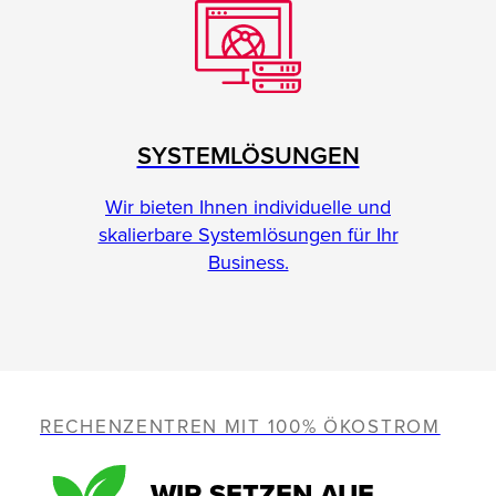
SYSTEMLÖSUNGEN
Wir bieten Ihnen individuelle und
skalierbare Systemlösungen für Ihr
Business.
RECHENZENTREN MIT 100% ÖKOSTROM
WIR SETZEN AUF