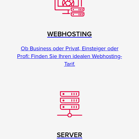
WEBHOSTING
Ob Business oder Privat, Einsteiger oder
Profi: Finden Sie Ihren idealen Webhosting-
Tarif.
SERVER