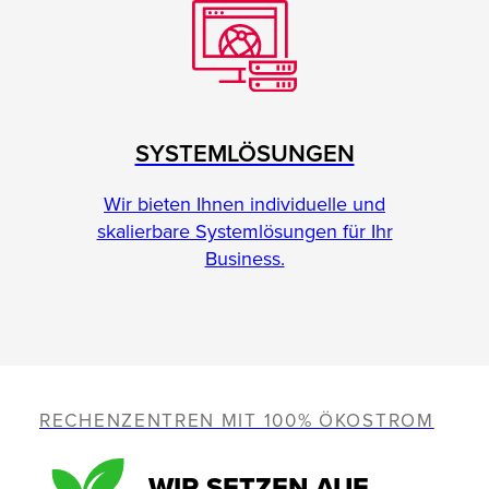
SYSTEMLÖSUNGEN
Wir bieten Ihnen individuelle und
skalierbare Systemlösungen für Ihr
Business.
RECHENZENTREN MIT 100% ÖKOSTROM
WIR SETZEN AUF