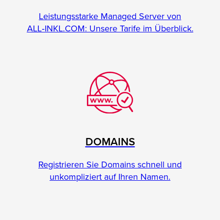
Leistungsstarke Managed Server von
ALL‑INKL.COM: Unsere Tarife im Überblick.
DOMAINS
Registrieren Sie Domains schnell und
unkompliziert auf Ihren Namen.