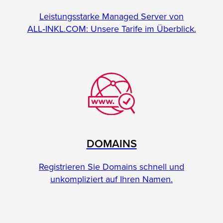
Leistungsstarke Managed Server von
ALL‑INKL.COM: Unsere Tarife im Überblick.
DOMAINS
Registrieren Sie Domains schnell und
unkompliziert auf Ihren Namen.