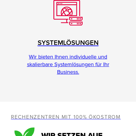
SYSTEMLÖSUNGEN
Wir bieten Ihnen individuelle und
skalierbare Systemlösungen für Ihr
Business.
RECHENZENTREN MIT 100% ÖKOSTROM
WIR SETZEN AUF