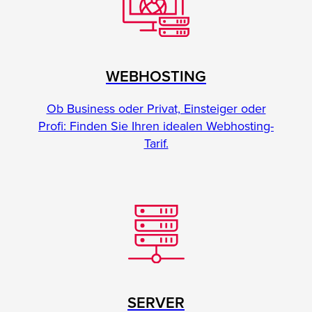
WEBHOSTING
Ob Business oder Privat, Einsteiger oder
Profi: Finden Sie Ihren idealen Webhosting-
Tarif.
SERVER