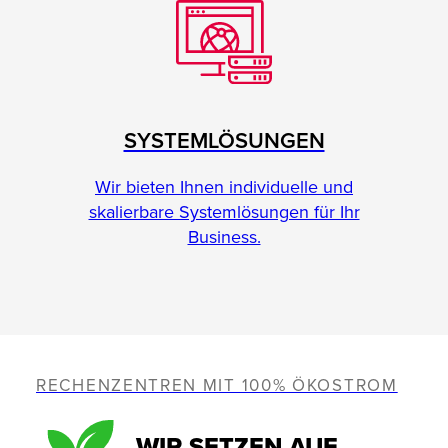
SYSTEMLÖSUNGEN
Wir bieten Ihnen individuelle und
skalierbare Systemlösungen für Ihr
Business.
RECHENZENTREN MIT 100% ÖKOSTROM
WIR SETZEN AUF