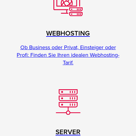
WEBHOSTING
Ob Business oder Privat, Einsteiger oder
Profi: Finden Sie Ihren idealen Webhosting-
Tarif.
SERVER