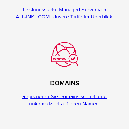
Leistungsstarke Managed Server von
ALL‑INKL.COM: Unsere Tarife im Überblick.
DOMAINS
Registrieren Sie Domains schnell und
unkompliziert auf Ihren Namen.