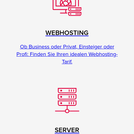
WEBHOSTING
Ob Business oder Privat, Einsteiger oder
Profi: Finden Sie Ihren idealen Webhosting-
Tarif.
SERVER