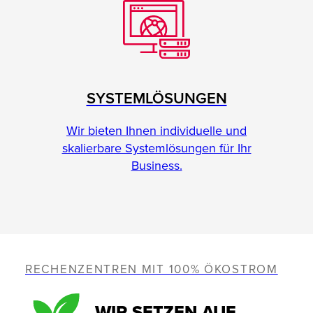
SYSTEMLÖSUNGEN
Wir bieten Ihnen individuelle und
skalierbare Systemlösungen für Ihr
Business.
RECHENZENTREN MIT 100% ÖKOSTROM
WIR SETZEN AUF