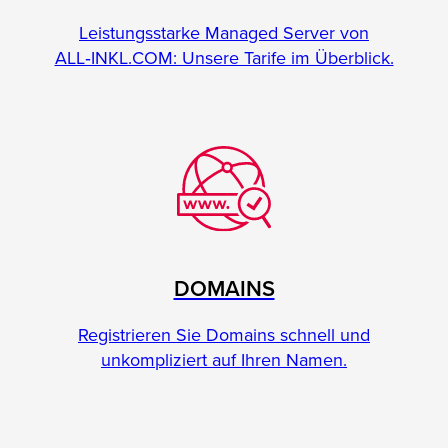
Leistungsstarke Managed Server von
ALL‑INKL.COM: Unsere Tarife im Überblick.
DOMAINS
Registrieren Sie Domains schnell und
unkompliziert auf Ihren Namen.