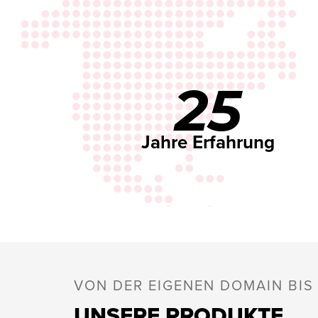
25
Jahre Erfahrung
VON DER EIGENEN DOMAIN BI
UNSERE PRODUKTE