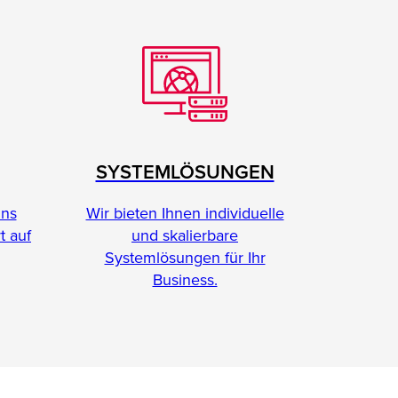
SYSTEMLÖSUNGEN
Wir bieten Ihnen individuelle
ins
und skalierbare
t auf
Systemlösungen für Ihr
Business.