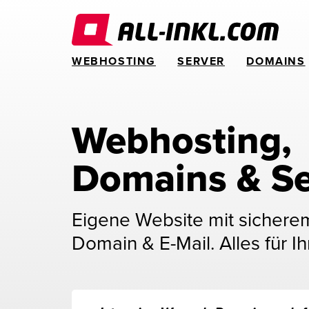
WEBHOSTING
SERVER
DOMAINS
Webhosting, 
Domains & Se
Eigene Website mit sichere
Domain & E-Mail. Alles für Ih