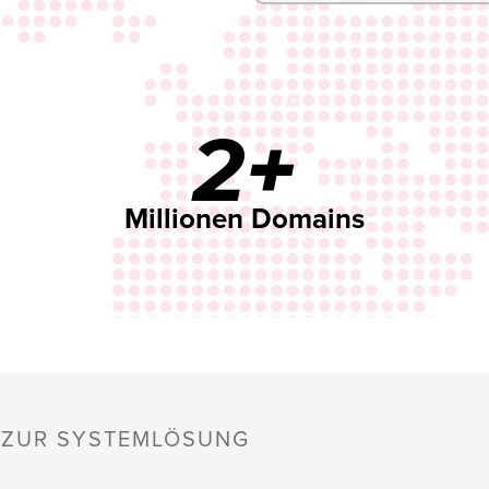
2+
Millionen Domains
S ZUR SYSTEMLÖSUNG