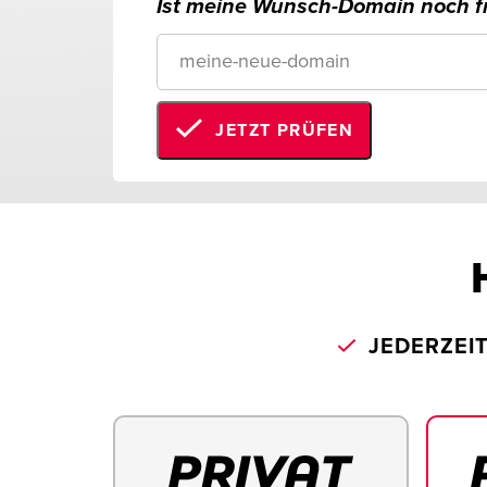
Ist meine Wunsch-Domain noch fr
JETZT PRÜFEN
JEDERZEI