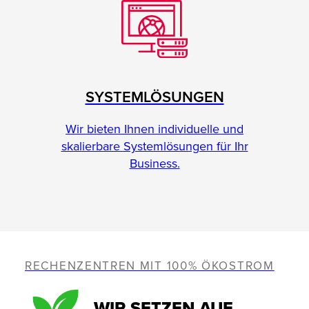
SYSTEMLÖSUNGEN
Wir bieten Ihnen individuelle und
skalierbare Systemlösungen für Ihr
Business.
RECHENZENTREN MIT 100% ÖKOSTROM
WIR SETZEN AUF