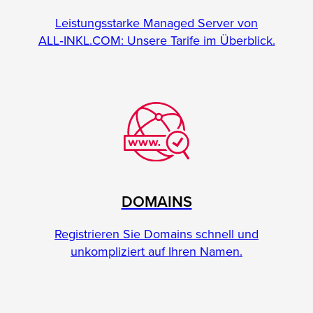
Leistungsstarke Managed Server von
ALL‑INKL.COM: Unsere Tarife im Überblick.
DOMAINS
Registrieren Sie Domains schnell und
unkompliziert auf Ihren Namen.