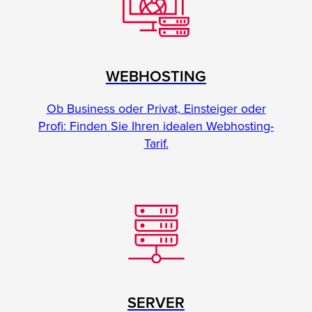
WEBHOSTING
Ob Business oder Privat, Einsteiger oder
Profi: Finden Sie Ihren idealen Webhosting-
Tarif.
SERVER