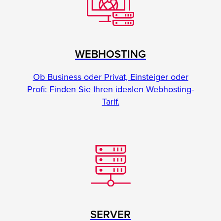
WEBHOSTING
Ob Business oder Privat, Einsteiger oder
Profi: Finden Sie Ihren idealen Webhosting-
Tarif.
SERVER