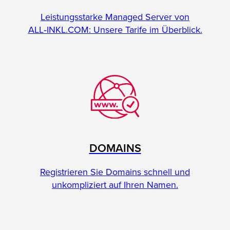
Leistungsstarke Managed Server von
ALL‑INKL.COM: Unsere Tarife im Überblick.
DOMAINS
Registrieren Sie Domains schnell und
unkompliziert auf Ihren Namen.