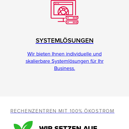
SYSTEMLÖSUNGEN
Wir bieten Ihnen individuelle und
skalierbare Systemlösungen für Ihr
Business.
RECHENZENTREN MIT 100% ÖKOSTROM
WIR SETZEN AUF