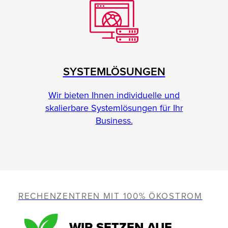
SYSTEMLÖSUNGEN
Wir bieten Ihnen individuelle und
skalierbare Systemlösungen für Ihr
Business.
RECHENZENTREN MIT 100% ÖKOSTROM
WIR SETZEN AUF