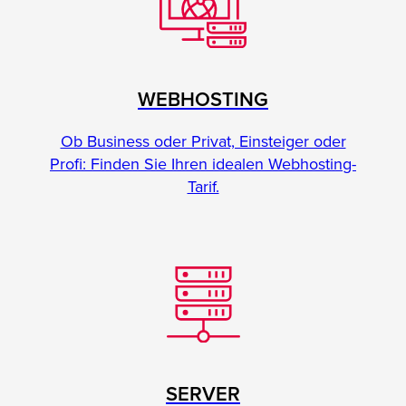
WEBHOSTING
Ob Business oder Privat, Einsteiger oder
Profi: Finden Sie Ihren idealen Webhosting-
Tarif.
SERVER