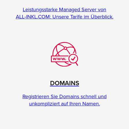
Leistungsstarke Managed Server von
ALL‑INKL.COM: Unsere Tarife im Überblick.
DOMAINS
Registrieren Sie Domains schnell und
unkompliziert auf Ihren Namen.