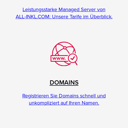
Leistungsstarke Managed Server von
ALL‑INKL.COM: Unsere Tarife im Überblick.
DOMAINS
Registrieren Sie Domains schnell und
unkompliziert auf Ihren Namen.