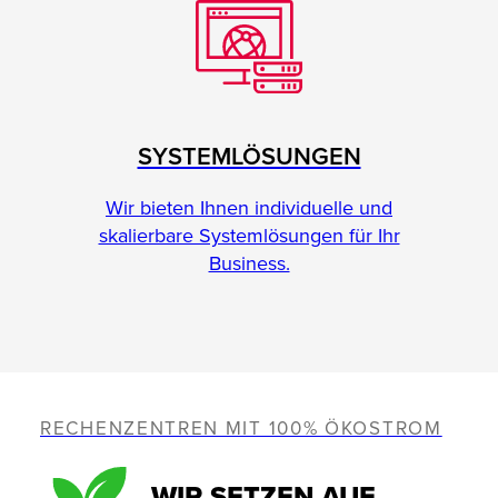
SYSTEMLÖSUNGEN
Wir bieten Ihnen individuelle und
skalierbare Systemlösungen für Ihr
Business.
RECHENZENTREN MIT 100% ÖKOSTROM
WIR SETZEN AUF