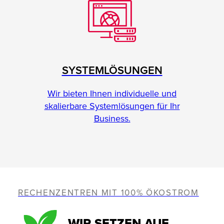
SYSTEMLÖSUNGEN
Wir bieten Ihnen individuelle und
skalierbare Systemlösungen für Ihr
Business.
RECHENZENTREN MIT 100% ÖKOSTROM
WIR SETZEN AUF