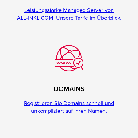
Leistungsstarke Managed Server von
ALL‑INKL.COM: Unsere Tarife im Überblick.
DOMAINS
Registrieren Sie Domains schnell und
unkompliziert auf Ihren Namen.