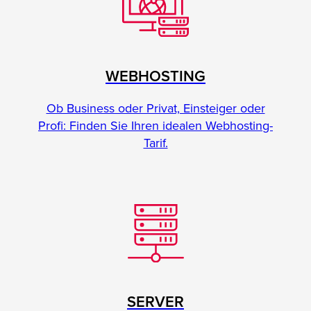
WEBHOSTING
Ob Business oder Privat, Einsteiger oder
Profi: Finden Sie Ihren idealen Webhosting-
Tarif.
SERVER