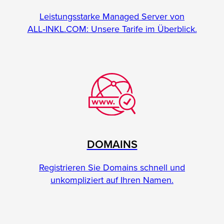
Leistungsstarke Managed Server von
ALL‑INKL.COM: Unsere Tarife im Überblick.
DOMAINS
Registrieren Sie Domains schnell und
unkompliziert auf Ihren Namen.