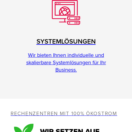
SYSTEMLÖSUNGEN
Wir bieten Ihnen individuelle und
skalierbare Systemlösungen für Ihr
Business.
RECHENZENTREN MIT 100% ÖKOSTROM
WIR SETZEN AUF