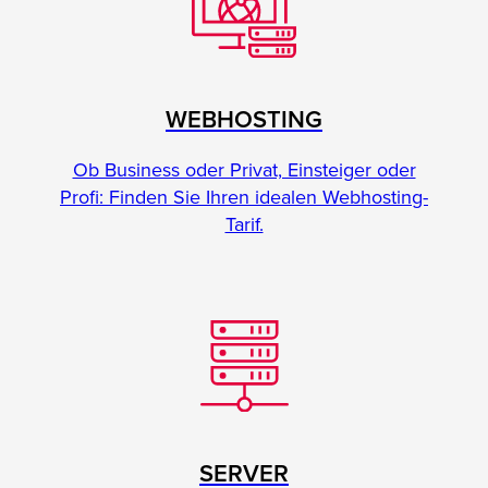
WEBHOSTING
Ob Business oder Privat, Einsteiger oder
Profi: Finden Sie Ihren idealen Webhosting-
Tarif.
SERVER