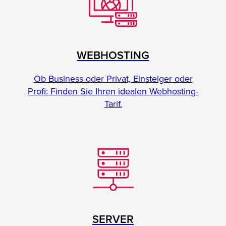
WEBHOSTING
Ob Business oder Privat, Einsteiger oder
Profi: Finden Sie Ihren idealen Webhosting-
Tarif.
SERVER