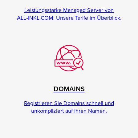
Leistungsstarke Managed Server von
ALL‑INKL.COM: Unsere Tarife im Überblick.
DOMAINS
Registrieren Sie Domains schnell und
unkompliziert auf Ihren Namen.