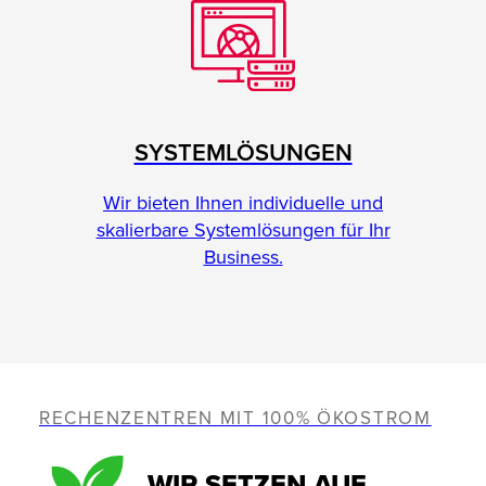
SYSTEMLÖSUNGEN
Wir bieten Ihnen individuelle und
skalierbare Systemlösungen für Ihr
Business.
RECHENZENTREN MIT 100% ÖKOSTROM
WIR SETZEN AUF