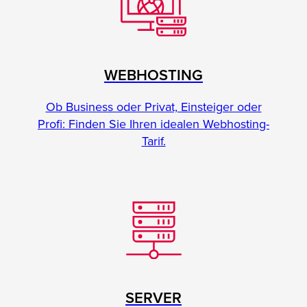
WEBHOSTING
Ob Business oder Privat, Einsteiger oder
Profi: Finden Sie Ihren idealen Webhosting-
Tarif.
SERVER