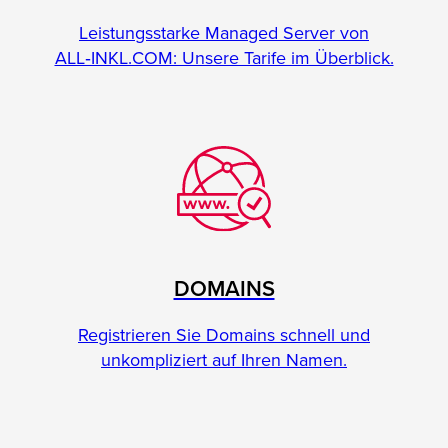
Leistungsstarke Managed Server von
ALL‑INKL.COM: Unsere Tarife im Überblick.
DOMAINS
Registrieren Sie Domains schnell und
unkompliziert auf Ihren Namen.