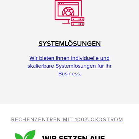
SYSTEMLÖSUNGEN
Wir bieten Ihnen individuelle und
skalierbare Systemlösungen für Ihr
Business.
RECHENZENTREN MIT 100% ÖKOSTROM
WIR SETZEN AUF