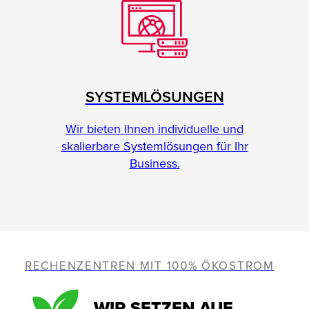
SYSTEMLÖSUNGEN
Wir bieten Ihnen individuelle und
skalierbare Systemlösungen für Ihr
Business.
RECHENZENTREN MIT 100% ÖKOSTROM
WIR SETZEN AUF