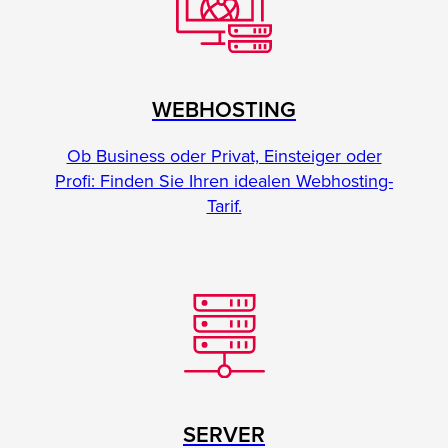
WEBHOSTING
Ob Business oder Privat, Einsteiger oder
Profi: Finden Sie Ihren idealen Webhosting-
Tarif.
SERVER