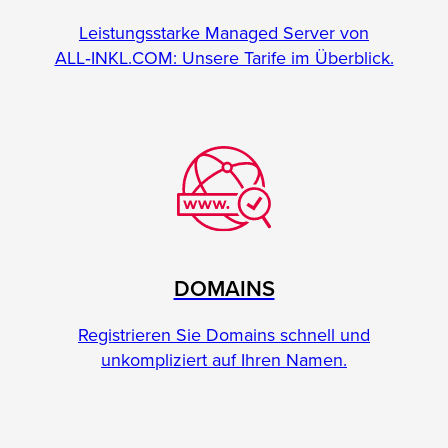
Leistungsstarke Managed Server von
ALL‑INKL.COM: Unsere Tarife im Überblick.
DOMAINS
Registrieren Sie Domains schnell und
unkompliziert auf Ihren Namen.