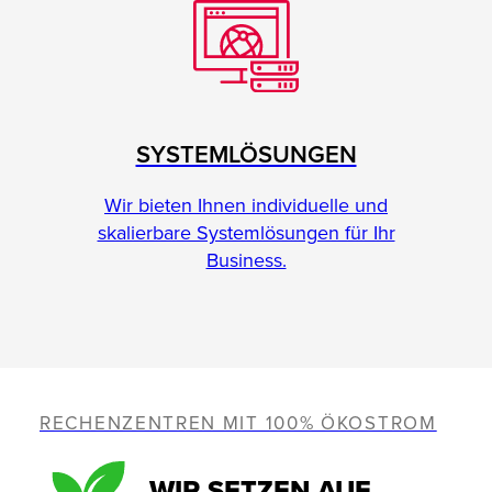
SYSTEMLÖSUNGEN
Wir bieten Ihnen individuelle und
skalierbare Systemlösungen für Ihr
Business.
RECHENZENTREN MIT 100% ÖKOSTROM
WIR SETZEN AUF