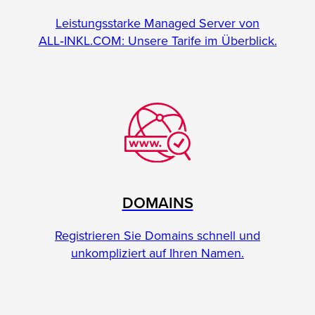
Leistungsstarke Managed Server von
ALL‑INKL.COM: Unsere Tarife im Überblick.
DOMAINS
Registrieren Sie Domains schnell und
unkompliziert auf Ihren Namen.