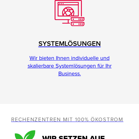
SYSTEMLÖSUNGEN
Wir bieten Ihnen individuelle und
skalierbare Systemlösungen für Ihr
Business.
RECHENZENTREN MIT 100% ÖKOSTROM
WIR SETZEN AUF