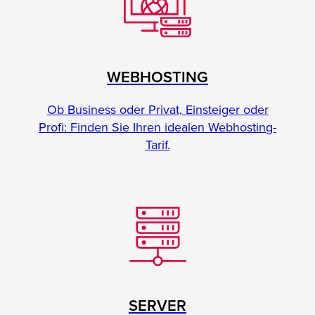
WEBHOSTING
Ob Business oder Privat, Einsteiger oder
Profi: Finden Sie Ihren idealen Webhosting-
Tarif.
SERVER