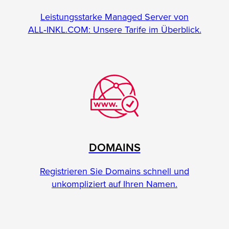
Leistungsstarke Managed Server von
ALL‑INKL.COM: Unsere Tarife im Überblick.
DOMAINS
Registrieren Sie Domains schnell und
unkompliziert auf Ihren Namen.