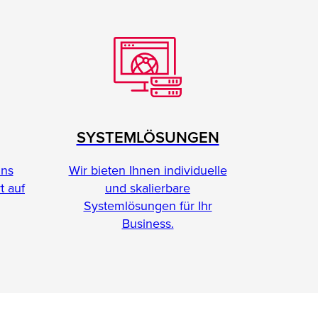
SYSTEMLÖSUNGEN
Wir bieten Ihnen individuelle
ins
und skalierbare
t auf
Systemlösungen für Ihr
Business.