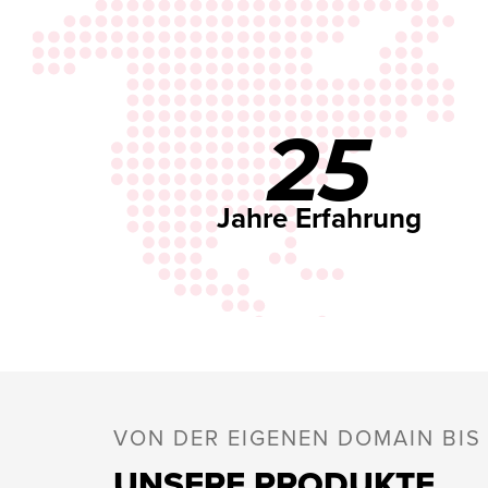
25
Jahre Erfahrung
VON DER EIGENEN DOMAIN BI
UNSERE PRODUKTE