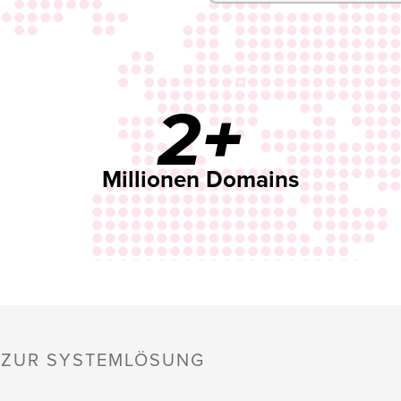
2+
Millionen Domains
S ZUR SYSTEMLÖSUNG