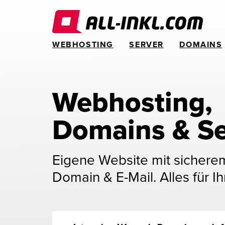
WEBHOSTING
SERVER
DOMAINS
Webhosting, 
Domains & Se
Eigene Website mit sichere
Domain & E-Mail. Alles für Ih