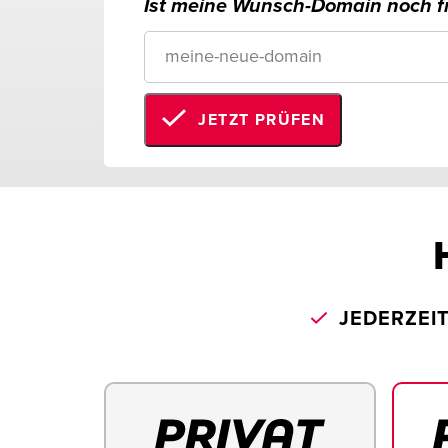
Ist meine Wunsch-Domain noch fr
JETZT PRÜFEN
JEDERZEI