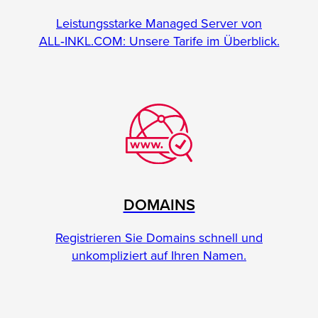
Leistungsstarke Managed Server von
ALL‑INKL.COM: Unsere Tarife im Überblick.
DOMAINS
Registrieren Sie Domains schnell und
unkompliziert auf Ihren Namen.