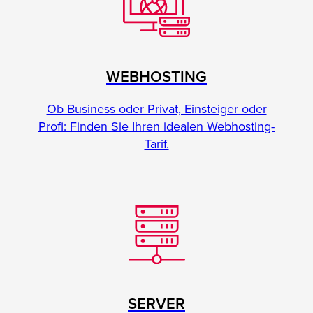
WEBHOSTING
Ob Business oder Privat, Einsteiger oder
Profi: Finden Sie Ihren idealen Webhosting-
Tarif.
SERVER