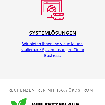
SYSTEMLÖSUNGEN
Wir bieten Ihnen individuelle und
skalierbare Systemlösungen für Ihr
Business.
RECHENZENTREN MIT 100% ÖKOSTROM
WIR SETZEN AUF