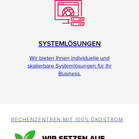
SYSTEMLÖSUNGEN
Wir bieten Ihnen individuelle und
skalierbare Systemlösungen für Ihr
Business.
RECHENZENTREN MIT 100% ÖKOSTROM
WIR SETZEN AUF