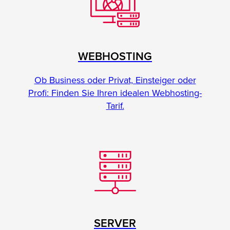
WEBHOSTING
Ob Business oder Privat, Einsteiger oder
Profi: Finden Sie Ihren idealen Webhosting-
Tarif.
SERVER