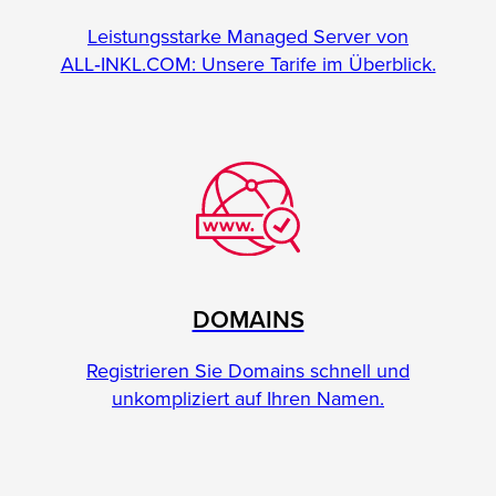
Leistungsstarke Managed Server von
ALL‑INKL.COM: Unsere Tarife im Überblick.
DOMAINS
Registrieren Sie Domains schnell und
unkompliziert auf Ihren Namen.