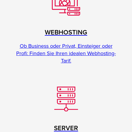
WEBHOSTING
Ob Business oder Privat, Einsteiger oder
Profi: Finden Sie Ihren idealen Webhosting-
Tarif.
SERVER