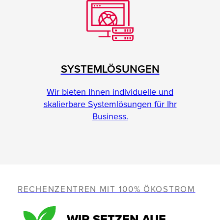
SYSTEMLÖSUNGEN
Wir bieten Ihnen individuelle und
skalierbare Systemlösungen für Ihr
Business.
RECHENZENTREN MIT 100% ÖKOSTROM
WIR SETZEN AUF