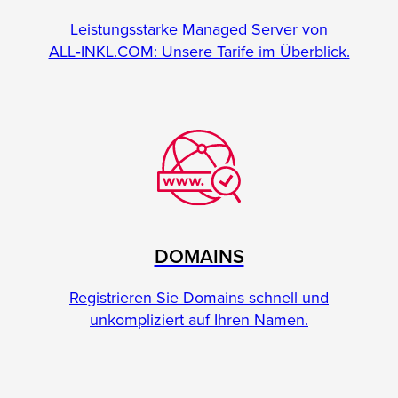
Leistungsstarke Managed Server von
ALL‑INKL.COM: Unsere Tarife im Überblick.
DOMAINS
Registrieren Sie Domains schnell und
unkompliziert auf Ihren Namen.