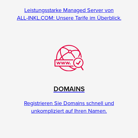
Leistungsstarke Managed Server von
ALL‑INKL.COM: Unsere Tarife im Überblick.
DOMAINS
Registrieren Sie Domains schnell und
unkompliziert auf Ihren Namen.