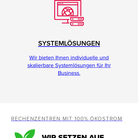
SYSTEMLÖSUNGEN
Wir bieten Ihnen individuelle und
skalierbare Systemlösungen für Ihr
Business.
RECHENZENTREN MIT 100% ÖKOSTROM
WIR SETZEN AUF