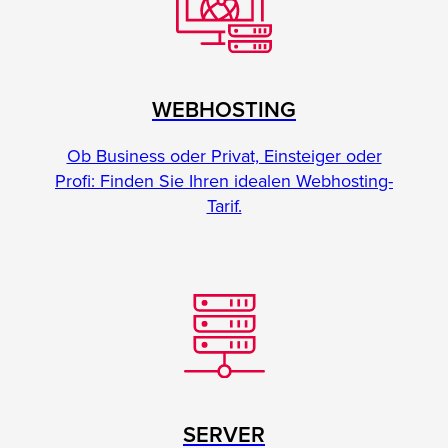
WEBHOSTING
Ob Business oder Privat, Einsteiger oder
Profi: Finden Sie Ihren idealen Webhosting-
Tarif.
SERVER