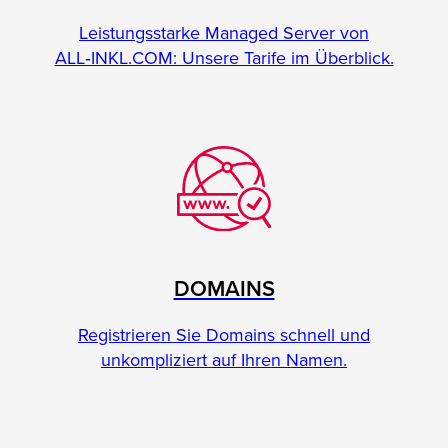
Leistungsstarke Managed Server von
ALL‑INKL.COM: Unsere Tarife im Überblick.
DOMAINS
Registrieren Sie Domains schnell und
unkompliziert auf Ihren Namen.