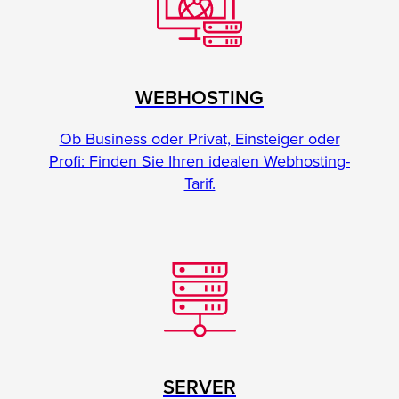
WEBHOSTING
Ob Business oder Privat, Einsteiger oder
Profi: Finden Sie Ihren idealen Webhosting-
Tarif.
SERVER