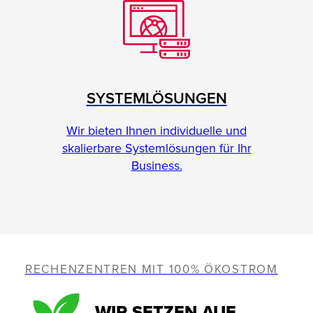
SYSTEMLÖSUNGEN
Wir bieten Ihnen individuelle und
skalierbare Systemlösungen für Ihr
Business.
RECHENZENTREN MIT 100% ÖKOSTROM
WIR SETZEN AUF