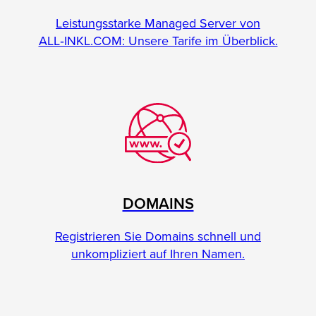
Leistungsstarke Managed Server von
ALL‑INKL.COM: Unsere Tarife im Überblick.
DOMAINS
Registrieren Sie Domains schnell und
unkompliziert auf Ihren Namen.