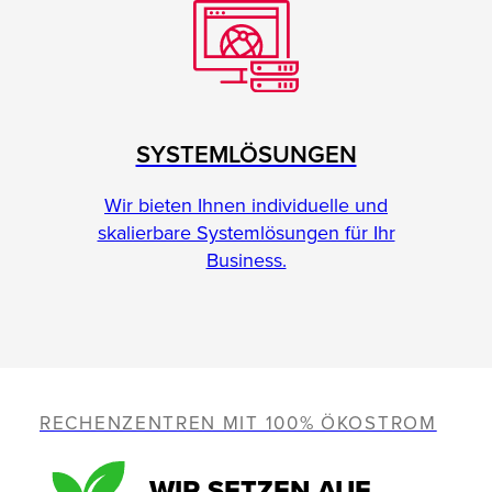
SYSTEMLÖSUNGEN
Wir bieten Ihnen individuelle und
skalierbare Systemlösungen für Ihr
Business.
RECHENZENTREN MIT 100% ÖKOSTROM
WIR SETZEN AUF