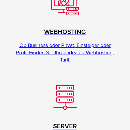
WEBHOSTING
Ob Business oder Privat, Einsteiger oder
Profi: Finden Sie Ihren idealen Webhosting-
Tarif.
SERVER