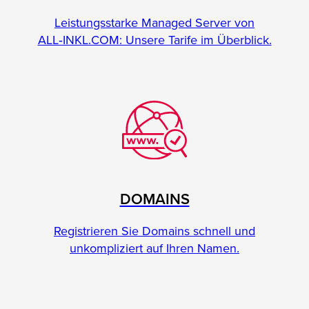
Leistungsstarke Managed Server von
ALL‑INKL.COM: Unsere Tarife im Überblick.
DOMAINS
Registrieren Sie Domains schnell und
unkompliziert auf Ihren Namen.