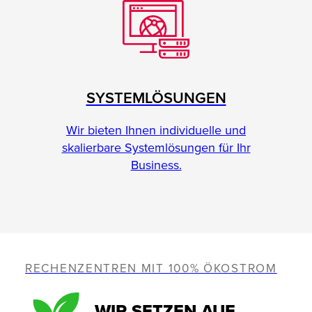
SYSTEMLÖSUNGEN
Wir bieten Ihnen individuelle und
skalierbare Systemlösungen für Ihr
Business.
RECHENZENTREN MIT 100% ÖKOSTROM
WIR SETZEN AUF