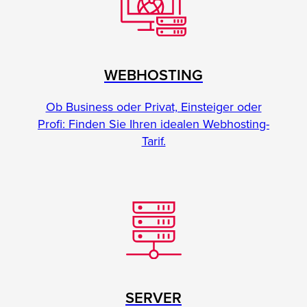
WEBHOSTING
Ob Business oder Privat, Einsteiger oder
Profi: Finden Sie Ihren idealen Webhosting-
Tarif.
SERVER