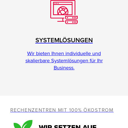
SYSTEMLÖSUNGEN
Wir bieten Ihnen individuelle und
skalierbare Systemlösungen für Ihr
Business.
RECHENZENTREN MIT 100% ÖKOSTROM
WIR SETZEN AUF