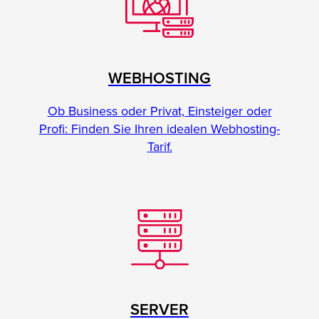
WEBHOSTING
Ob Business oder Privat, Einsteiger oder
Profi: Finden Sie Ihren idealen Webhosting-
Tarif.
SERVER