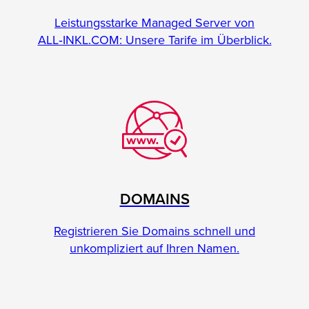
Leistungsstarke Managed Server von
ALL‑INKL.COM: Unsere Tarife im Überblick.
DOMAINS
Registrieren Sie Domains schnell und
unkompliziert auf Ihren Namen.