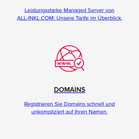
Leistungsstarke Managed Server von
ALL‑INKL.COM: Unsere Tarife im Überblick.
DOMAINS
Registrieren Sie Domains schnell und
unkompliziert auf Ihren Namen.