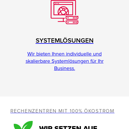
SYSTEMLÖSUNGEN
Wir bieten Ihnen individuelle und
skalierbare Systemlösungen für Ihr
Business.
RECHENZENTREN MIT 100% ÖKOSTROM
WIR SETZEN AUF