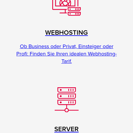
WEBHOSTING
Ob Business oder Privat, Einsteiger oder
Profi: Finden Sie Ihren idealen Webhosting-
Tarif.
SERVER