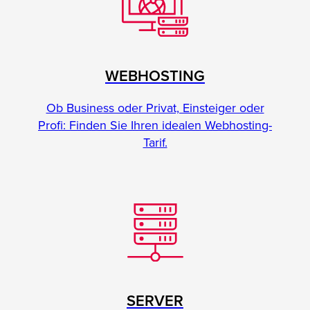
WEBHOSTING
Ob Business oder Privat, Einsteiger oder
Profi: Finden Sie Ihren idealen Webhosting-
Tarif.
SERVER