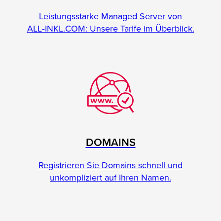
Leistungsstarke Managed Server von
ALL‑INKL.COM: Unsere Tarife im Überblick.
DOMAINS
Registrieren Sie Domains schnell und
unkompliziert auf Ihren Namen.