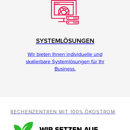
SYSTEMLÖSUNGEN
Wir bieten Ihnen individuelle und
skalierbare Systemlösungen für Ihr
Business.
RECHENZENTREN MIT 100% ÖKOSTROM
WIR SETZEN AUF