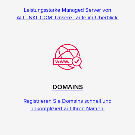
Leistungsstarke Managed Server von
ALL‑INKL.COM: Unsere Tarife im Überblick.
DOMAINS
Registrieren Sie Domains schnell und
unkompliziert auf Ihren Namen.