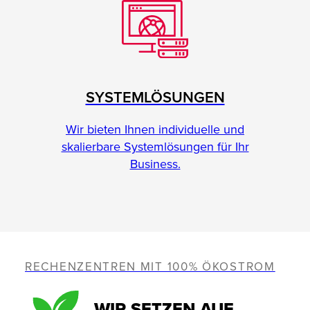
SYSTEMLÖSUNGEN
Wir bieten Ihnen individuelle und
skalierbare Systemlösungen für Ihr
Business.
RECHENZENTREN MIT 100% ÖKOSTROM
WIR SETZEN AUF