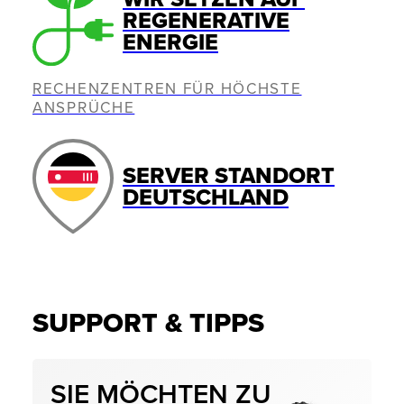
REGENERATIVE
ENERGIE
RECHENZENTREN FÜR HÖCHSTE
ANSPRÜCHE
SERVER STANDORT
DEUTSCHLAND
SUPPORT & TIPPS
SIE MÖCHTEN ZU