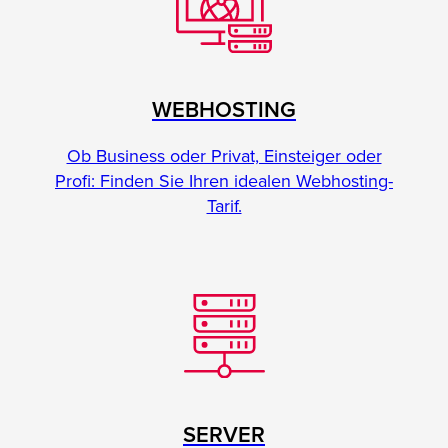
WEBHOSTING
Ob Business oder Privat, Einsteiger oder
Profi: Finden Sie Ihren idealen Webhosting-
Tarif.
SERVER