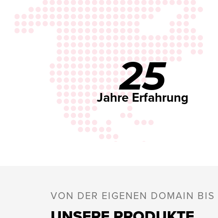
25
Jahre Erfahrung
VON DER EIGENEN DOMAIN BI
UNSERE PRODUKTE