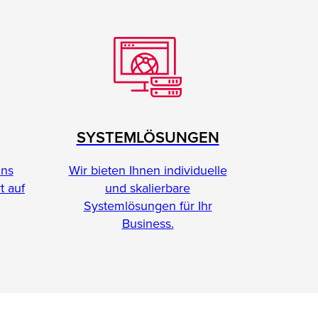
SYSTEMLÖSUNGEN
Wir bieten Ihnen individuelle
ins
und skalierbare
t auf
Systemlösungen für Ihr
Business.