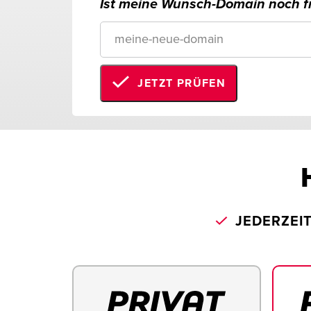
Ist meine Wunsch-Domain noch fr
JETZT PRÜFEN
JEDERZEI