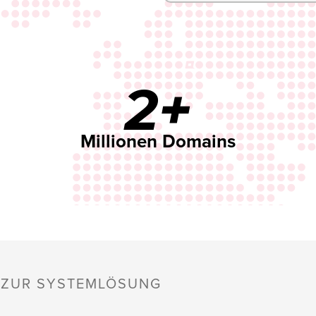
2+
Millionen Domains
S ZUR SYSTEMLÖSUNG