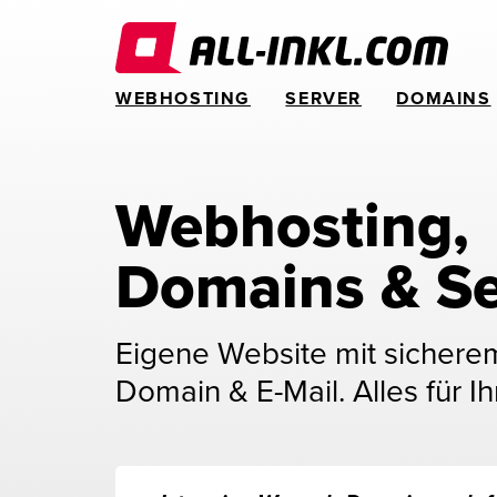
WEBHOSTING
SERVER
DOMAINS
Webhosting, 
Domains & Se
Eigene Website mit sichere
Domain & E-Mail. Alles für Ih