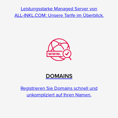
Leistungsstarke Managed Server von
ALL‑INKL.COM: Unsere Tarife im Überblick.
DOMAINS
Registrieren Sie Domains schnell und
unkompliziert auf Ihren Namen.