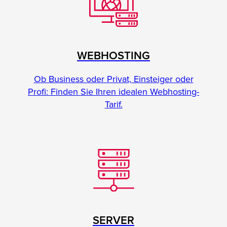
WEBHOSTING
Ob Business oder Privat, Einsteiger oder
Profi: Finden Sie Ihren idealen Webhosting-
Tarif.
SERVER