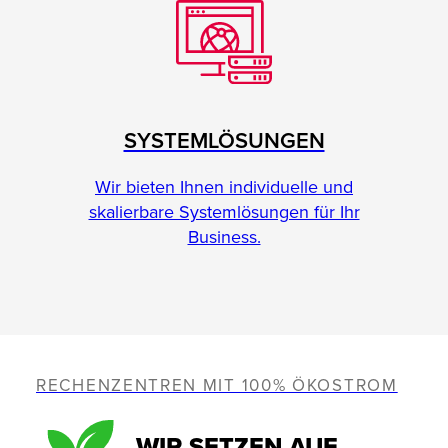
SYSTEMLÖSUNGEN
Wir bieten Ihnen individuelle und
skalierbare Systemlösungen für Ihr
Business.
RECHENZENTREN MIT 100% ÖKOSTROM
WIR SETZEN AUF