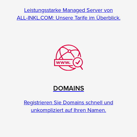
Leistungsstarke Managed Server von
ALL‑INKL.COM: Unsere Tarife im Überblick.
DOMAINS
Registrieren Sie Domains schnell und
unkompliziert auf Ihren Namen.