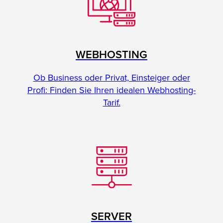
WEBHOSTING
Ob Business oder Privat, Einsteiger oder
Profi: Finden Sie Ihren idealen Webhosting-
Tarif.
SERVER