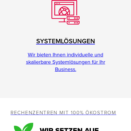
SYSTEMLÖSUNGEN
Wir bieten Ihnen individuelle und
skalierbare Systemlösungen für Ihr
Business.
RECHENZENTREN MIT 100% ÖKOSTROM
WIR SETZEN AUF