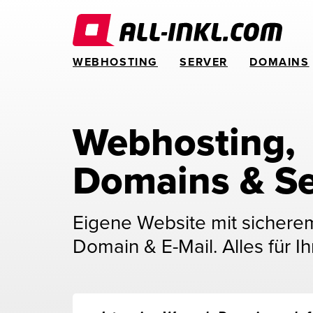
WEBHOSTING
SERVER
DOMAINS
Webhosting, 
Domains & Se
Eigene Website mit sichere
Domain & E-Mail. Alles für Ih