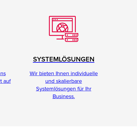
SYSTEMLÖSUNGEN
Wir bieten Ihnen individuelle
ins
und skalierbare
t auf
Systemlösungen für Ihr
Business.