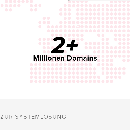
2+
Millionen Domains
S ZUR SYSTEMLÖSUNG