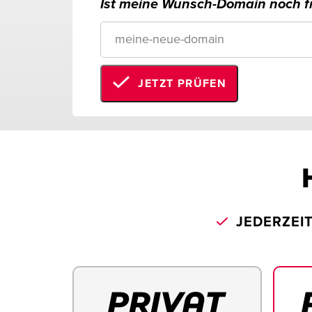
Ist meine Wunsch-Domain noch fr
JETZT PRÜFEN
JEDERZEI