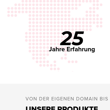
25
Jahre Erfahrung
VON DER EIGENEN DOMAIN BI
UNSERE PRODUKTE