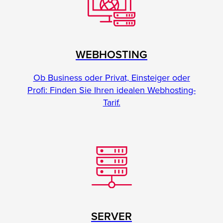
WEBHOSTING
Ob Business oder Privat, Einsteiger oder
Profi: Finden Sie Ihren idealen Webhosting-
Tarif.
SERVER