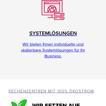
SYSTEMLÖSUNGEN
Wir bieten Ihnen individuelle und
skalierbare Systemlösungen für Ihr
Business.
RECHENZENTREN MIT 100% ÖKOSTROM
WIR SETZEN AUF