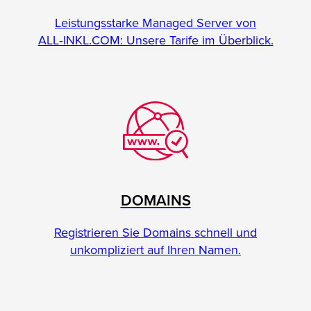
Leistungsstarke Managed Server von
ALL‑INKL.COM: Unsere Tarife im Überblick.
DOMAINS
Registrieren Sie Domains schnell und
unkompliziert auf Ihren Namen.