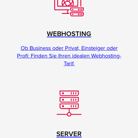
WEBHOSTING
Ob Business oder Privat, Einsteiger oder
Profi: Finden Sie Ihren idealen Webhosting-
Tarif.
SERVER