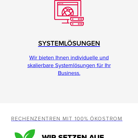
SYSTEMLÖSUNGEN
Wir bieten Ihnen individuelle und
skalierbare Systemlösungen für Ihr
Business.
RECHENZENTREN MIT 100% ÖKOSTROM
WIR SETZEN AUF