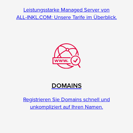
Leistungsstarke Managed Server von
ALL‑INKL.COM: Unsere Tarife im Überblick.
DOMAINS
Registrieren Sie Domains schnell und
unkompliziert auf Ihren Namen.