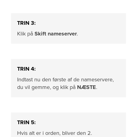
TRIN 3:
Klik på
Skift nameserver
.
TRIN 4:
Indtast nu den første af de nameservere,
du vil gemme, og klik på
NÆSTE
.
TRIN 5:
Hvis alt er i orden, bliver den 2.