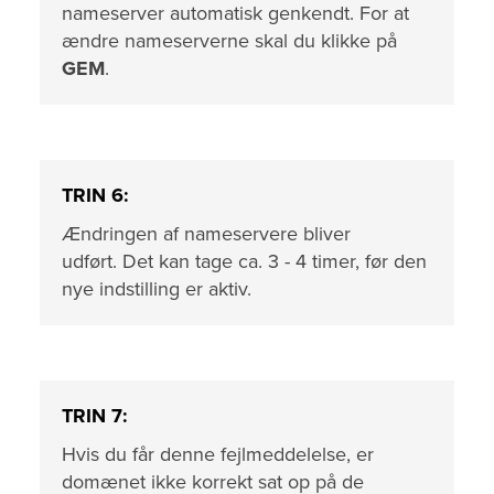
nameserver automatisk genkendt. For at
ændre nameserverne skal du klikke på
GEM
.
TRIN 6:
Ændringen af nameservere bliver
udført. Det kan tage ca. 3 - 4 timer, før den
nye indstilling er aktiv.
TRIN 7:
Hvis du får denne fejlmeddelelse, er
domænet ikke korrekt sat op på de