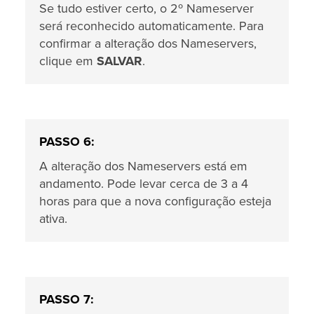
Se tudo estiver certo, o 2º Nameserver
será reconhecido automaticamente. Para
confirmar a alteração dos Nameservers,
clique em
SALVAR
.
PASSO 6:
A alteração dos Nameservers está em
andamento. Pode levar cerca de 3 a 4
horas para que a nova configuração esteja
ativa.
PASSO 7: