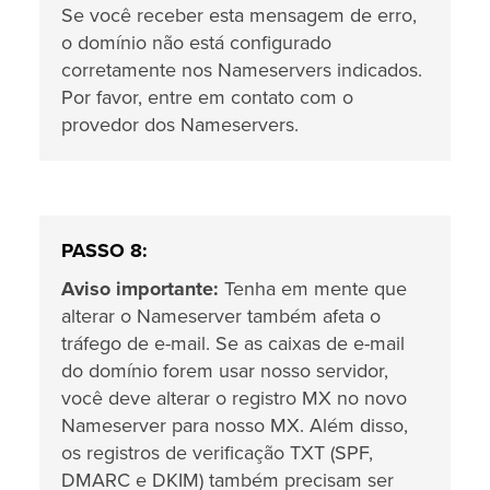
Se você receber esta mensagem de erro,
o domínio não está configurado
corretamente nos Nameservers indicados.
Por favor, entre em contato com o
provedor dos Nameservers.
PASSO 8:
Aviso importante:
Tenha em mente que
alterar o Nameserver também afeta o
tráfego de e-mail. Se as caixas de e-mail
do domínio forem usar nosso servidor,
você deve alterar o registro MX no novo
Nameserver para nosso MX. Além disso,
os registros de verificação TXT (SPF,
DMARC e DKIM) também precisam ser