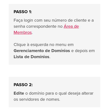
PASSO 1:
Faça login com seu número de cliente e a
senha correspondente no
Área de
Membros
.
Clique à esquerda no menu em
Gerenciamento de Domínios
e depois em
Lista de Domínios
.
PASSO 2:
Edite
o domínio para o qual deseja alterar
os servidores de nomes.