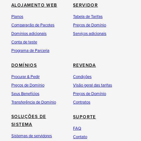
ALOJAMENTO WEB
SERVIDOR
Planos
Tabela de Tarifas
Comparação de Pacotes
Preços de Domínio
Domínios adicionais
Serviços adicionais
Conta de teste
Programa de Parceria
DOMÍNIOS
REVENDA
Procurar & Pedir
Condições
Preços de Domínio
Visão geral das tarifas
Seus Benefícios
Preços de Domínio
Transferência de Domínio
Contratos
SOLUÇÕES DE
SUPORTE
SISTEMA
FAQ
Sistemas de servidores
Contato