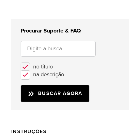
Procurar Suporte & FAQ
no título
na descrição
BUSCAR AGORA
INSTRUÇÕES