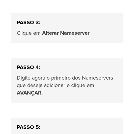
PASSO 3:
Clique em
Alterar Nameserver
.
PASSO 4:
Digite agora o primeiro dos Nameservers
que deseja adicionar e clique em
AVANÇAR
.
PASSO 5: