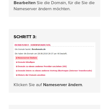
Bearbeiten
Sie die Domain, für die Sie die
Nameserver ändern möchten.
SCHRITT 3:
Klicken Sie auf
Nameserver ändern
.