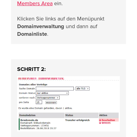
Members Area
ein.
Klicken Sie links auf den Menüpunkt
Domainverwaltung
und dann auf
Domainliste
.
SCHRITT 2: