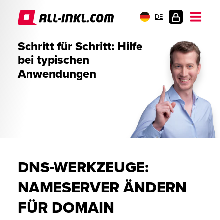
DE
KUNDENLOGIN
Schritt für Schritt: Hilfe
bei typischen
Anwendungen
DNS-WERKZEUGE:
NAMESERVER ÄNDERN
FÜR DOMAIN