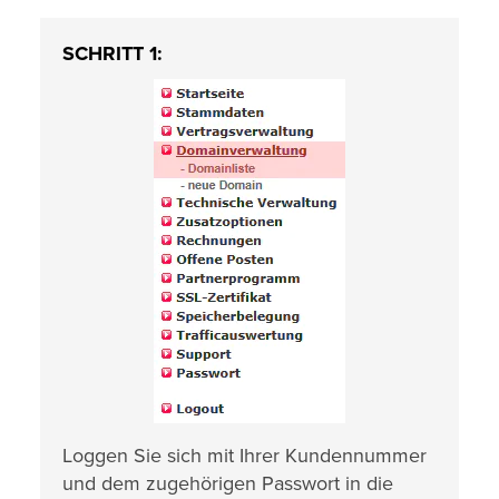
SCHRITT 1:
Loggen Sie sich mit Ihrer Kundennummer
und dem zugehörigen Passwort in die