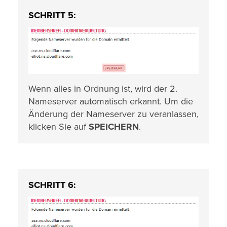
SCHRITT 5:
Wenn alles in Ordnung ist, wird der 2.
Nameserver automatisch erkannt. Um die
Änderung der Nameserver zu veranlassen,
klicken Sie auf
SPEICHERN
.
SCHRITT 6: