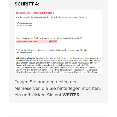
SCHRITT 4:
Tragen Sie nun den ersten der
Nameserver, die Sie hinterlegen möchten,
ein und klicken Sie auf
WEITER
.