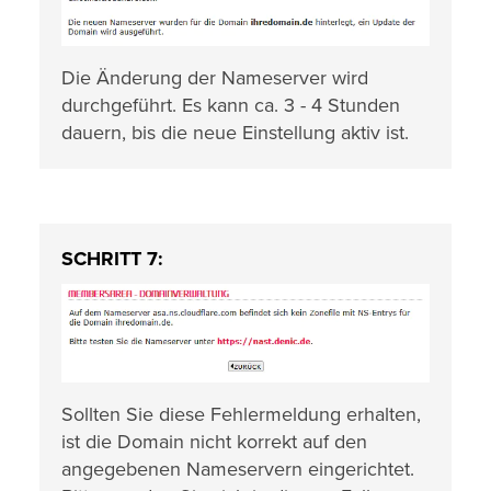
Die Änderung der Nameserver wird
durchgeführt. Es kann ca. 3 - 4 Stunden
dauern, bis die neue Einstellung aktiv ist.
SCHRITT 7:
Sollten Sie diese Fehlermeldung erhalten,
ist die Domain nicht korrekt auf den
angegebenen Nameservern eingerichtet.