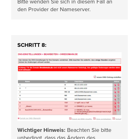
Bitte wenden Sie sich in diesem Fall an
den Provider der Nameserver.
SCHRITT 8:
Wichtiger Hinweis:
Beachten Sie bitte
unbedingt, dass das Ändern des