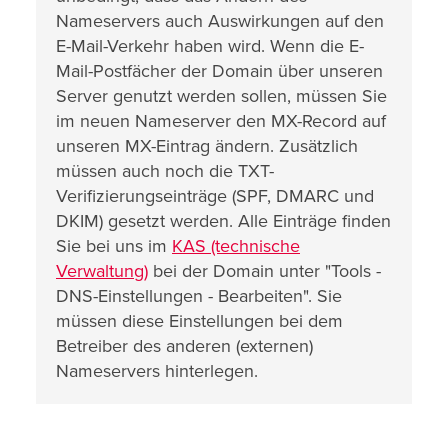
Nameservers auch Auswirkungen auf den
E-Mail-Verkehr haben wird. Wenn die E-
Mail-Postfächer der Domain über unseren
Server genutzt werden sollen, müssen Sie
im neuen Nameserver den MX-Record auf
unseren MX-Eintrag ändern. Zusätzlich
müssen auch noch die TXT-
Verifizierungseinträge (SPF, DMARC und
DKIM) gesetzt werden. Alle Einträge finden
Sie bei uns im
KAS (technische
Verwaltung)
bei der Domain unter "Tools -
DNS-Einstellungen - Bearbeiten". Sie
müssen diese Einstellungen bei dem
Betreiber des anderen (externen)
Nameservers hinterlegen.