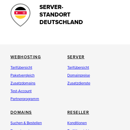
SERVER-
STANDORT
DEUTSCHLAND
WEBHOSTING
SERVER
Tarifübersicht
Tarifübersicht
Paketvergleich
Domainpreise
Zusatzdomains
Zusatzdienste
Test-Account
Partnerprogramm
DOMAINS
RESELLER
Suchen & Bestellen
Konditionen