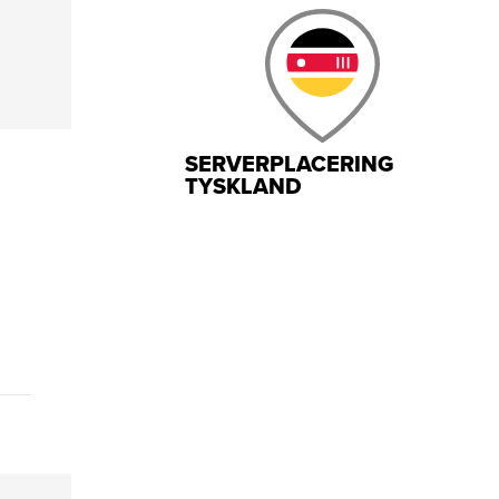
SERVERPLACERING
TYSKLAND