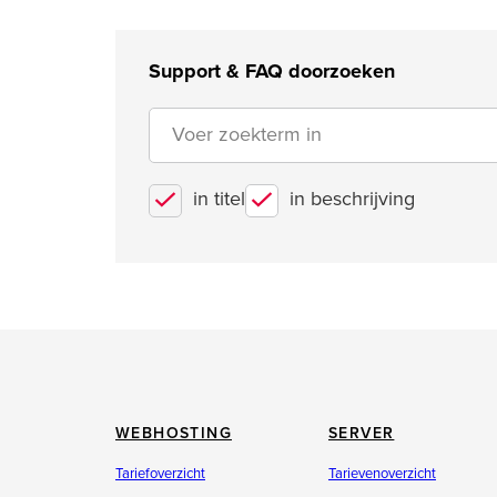
Support & FAQ doorzoeken
in titel
in beschrijving
WEBHOSTING
SERVER
Tariefoverzicht
Tarievenoverzicht