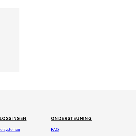
LOSSINGEN
ONDERSTEUNING
versystemen
FAQ