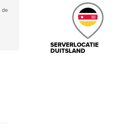
e de
SERVERLOCATIE
DUITSLAND