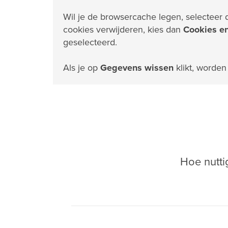
Wil je de browsercache legen, selecteer 
cookies verwijderen, kies dan
Cookies e
geselecteerd.
Als je op
Gegevens wissen
klikt, worden
Hoe nutti