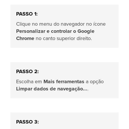
PASSO 1:
Clique no menu do navegador no ícone
Personalizar e controlar o Google
Chrome
no canto superior direito.
PASSO 2:
Escolha em
Mais ferramentas
a opção
Limpar dados de navegação...
.
PASSO 3: