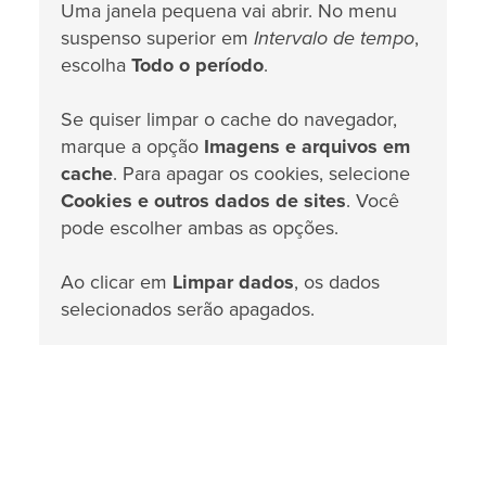
Uma janela pequena vai abrir. No menu
suspenso superior em
Intervalo de tempo
,
escolha
Todo o período
.
Se quiser limpar o cache do navegador,
marque a opção
Imagens e arquivos em
cache
. Para apagar os cookies, selecione
Cookies e outros dados de sites
. Você
pode escolher ambas as opções.
Ao clicar em
Limpar dados
, os dados
selecionados serão apagados.