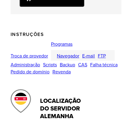
INSTRUÇÕES
Programas
Troca de provedor
Navegador
E-mail
FTP
Administração
Scripts
Backup
CAS
Falha técnica
Pedido de domínio
Revenda
LOCALIZAÇÃO
DO SERVIDOR
ALEMANHA