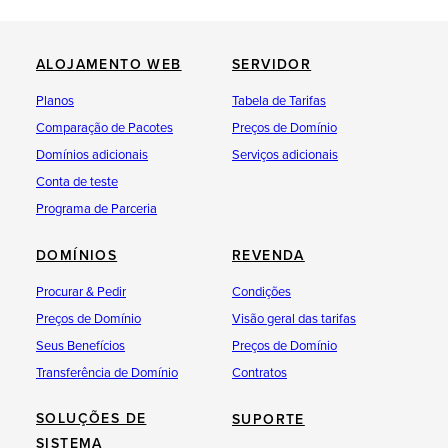
ALOJAMENTO WEB
SERVIDOR
Planos
Tabela de Tarifas
Comparação de Pacotes
Preços de Domínio
Domínios adicionais
Serviços adicionais
Conta de teste
Programa de Parceria
DOMÍNIOS
REVENDA
Procurar & Pedir
Condições
Preços de Domínio
Visão geral das tarifas
Seus Benefícios
Preços de Domínio
Transferência de Domínio
Contratos
SOLUÇÕES DE
SUPORTE
SISTEMA