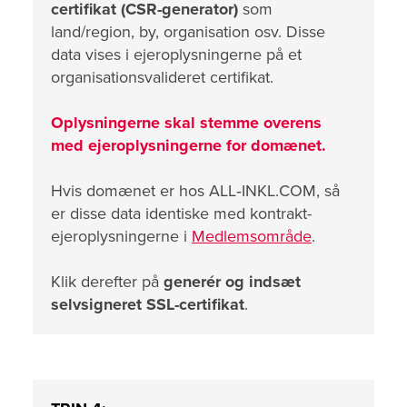
certifikat (CSR-generator)
som
land/region, by, organisation osv. Disse
data vises i ejeroplysningerne på et
organisationsvalideret certifikat.
Oplysningerne skal stemme overens
med ejeroplysningerne for domænet.
Hvis domænet er hos ALL‑INKL.COM, så
er disse data identiske med kontrakt-
ejeroplysningerne i
Medlemsområde
.
Klik derefter på
generér og indsæt
selvsigneret SSL-certifikat
.