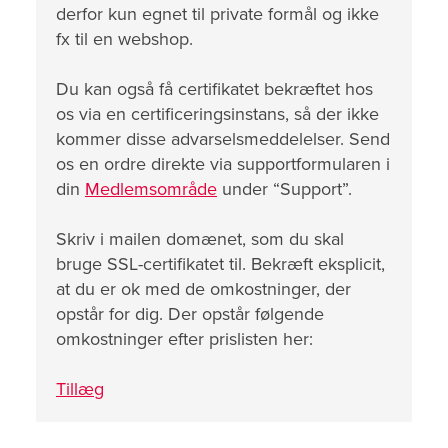
derfor kun egnet til private formål og ikke
fx til en webshop.
Du kan også få certifikatet bekræftet hos
os via en certificeringsinstans, så der ikke
kommer disse advarselsmeddelelser. Send
os en ordre direkte via supportformularen i
din
Medlemsområde
under “Support”.
Skriv i mailen domænet, som du skal
bruge SSL-certifikatet til. Bekræft eksplicit,
at du er ok med de omkostninger, der
opstår for dig. Der opstår følgende
omkostninger efter prislisten her:
Tillæg