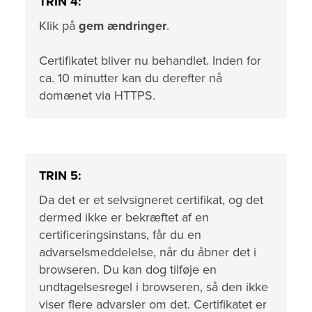
TRIN 4:
Klik på
gem ændringer
.
Certifikatet bliver nu behandlet. Inden for
ca. 10 minutter kan du derefter nå
domænet via HTTPS.
TRIN 5:
Da det er et selvsigneret certifikat, og det
dermed ikke er bekræftet af en
certificeringsinstans, får du en
advarselsmeddelelse, når du åbner det i
browseren. Du kan dog tilføje en
undtagelsesregel i browseren, så den ikke
viser flere advarsler om det. Certifikatet er