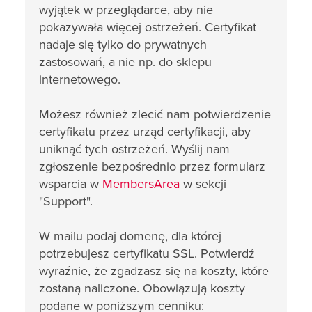
wyjątek w przeglądarce, aby nie
pokazywała więcej ostrzeżeń. Certyfikat
nadaje się tylko do prywatnych
zastosowań, a nie np. do sklepu
internetowego.
Możesz również zlecić nam potwierdzenie
certyfikatu przez urząd certyfikacji, aby
uniknąć tych ostrzeżeń. Wyślij nam
zgłoszenie bezpośrednio przez formularz
wsparcia w
MembersArea
w sekcji
"Support".
W mailu podaj domenę, dla której
potrzebujesz certyfikatu SSL. Potwierdź
wyraźnie, że zgadzasz się na koszty, które
zostaną naliczone. Obowiązują koszty
podane w poniższym cenniku: