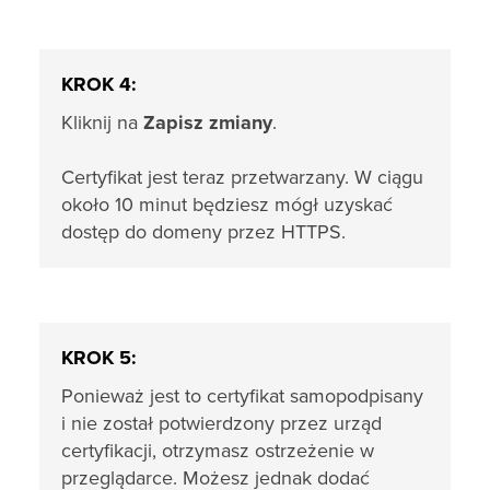
KROK 4:
Kliknij na
Zapisz zmiany
.
Certyfikat jest teraz przetwarzany. W ciągu
około 10 minut będziesz mógł uzyskać
dostęp do domeny przez HTTPS.
KROK 5:
Ponieważ jest to certyfikat samopodpisany
i nie został potwierdzony przez urząd
certyfikacji, otrzymasz ostrzeżenie w
przeglądarce. Możesz jednak dodać