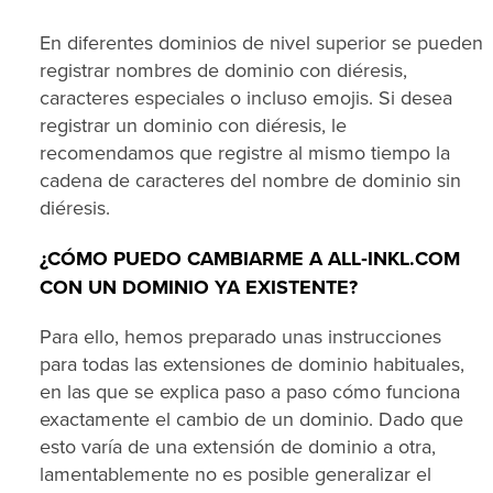
En diferentes dominios de nivel superior se pueden
registrar nombres de dominio con diéresis,
caracteres especiales o incluso emojis. Si desea
registrar un dominio con diéresis, le
recomendamos que registre al mismo tiempo la
cadena de caracteres del nombre de dominio sin
diéresis.
¿CÓMO PUEDO CAMBIARME A ALL‑INKL.COM
CON UN DOMINIO YA EXISTENTE?
Para ello, hemos preparado unas instrucciones
para todas las extensiones de dominio habituales,
en las que se explica paso a paso cómo funciona
exactamente el cambio de un dominio. Dado que
esto varía de una extensión de dominio a otra,
lamentablemente no es posible generalizar el