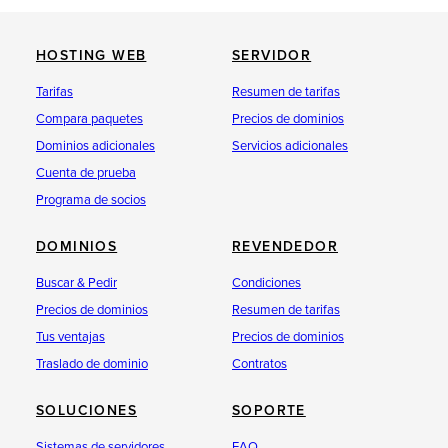
HOSTING WEB
SERVIDOR
Tarifas
Resumen de tarifas
Compara paquetes
Precios de dominios
Dominios adicionales
Servicios adicionales
Cuenta de prueba
Programa de socios
DOMINIOS
REVENDEDOR
Buscar & Pedir
Condiciones
Precios de dominios
Resumen de tarifas
Tus ventajas
Precios de dominios
Traslado de dominio
Contratos
SOLUCIONES
SOPORTE
Sistemas de servidores
FAQ