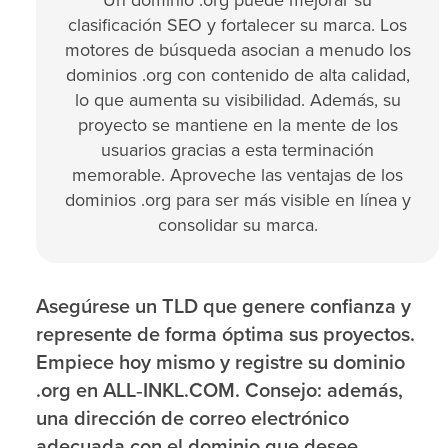
Un dominio .org puede mejorar su
clasificación SEO y fortalecer su marca. Los
motores de búsqueda asocian a menudo los
dominios .org con contenido de alta calidad,
lo que aumenta su visibilidad. Además, su
proyecto se mantiene en la mente de los
usuarios gracias a esta terminación
memorable. Aproveche las ventajas de los
dominios .org para ser más visible en línea y
consolidar su marca.
Asegúrese un TLD que genere confianza y
represente de forma óptima sus proyectos.
Empiece hoy mismo y registre su dominio
.org en ALL‑INKL.COM. Consejo: además,
una dirección de correo electrónico
adecuada con el dominio que desee