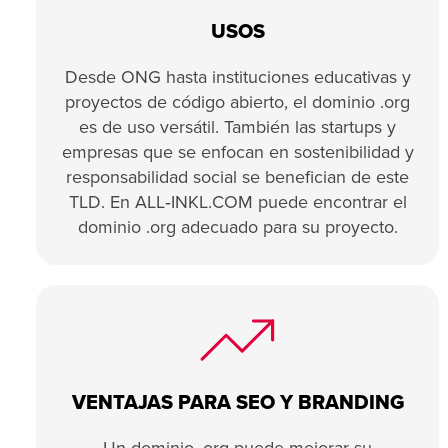
USOS
Desde ONG hasta instituciones educativas y
proyectos de código abierto, el dominio .org
es de uso versátil. También las startups y
empresas que se enfocan en sostenibilidad y
responsabilidad social se benefician de este
TLD. En ALL‑INKL.COM puede encontrar el
dominio .org adecuado para su proyecto.
VENTAJAS PARA SEO Y BRANDING