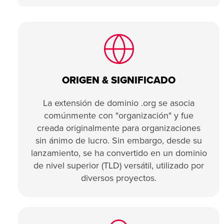
ORIGEN & SIGNIFICADO
La extensión de dominio .org se asocia
comúnmente con "organización" y fue
creada originalmente para organizaciones
sin ánimo de lucro. Sin embargo, desde su
lanzamiento, se ha convertido en un dominio
de nivel superior (TLD) versátil, utilizado por
diversos proyectos.