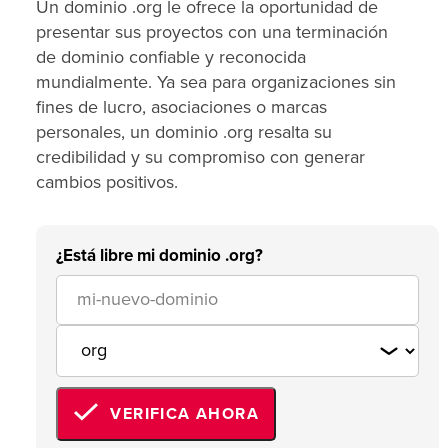
Un dominio .org le ofrece la oportunidad de
presentar sus proyectos con una terminación
de dominio confiable y reconocida
mundialmente. Ya sea para organizaciones sin
fines de lucro, asociaciones o marcas
personales, un dominio .org resalta su
credibilidad y su compromiso con generar
cambios positivos.
¿Está libre mi dominio .org?
VERIFICA AHORA