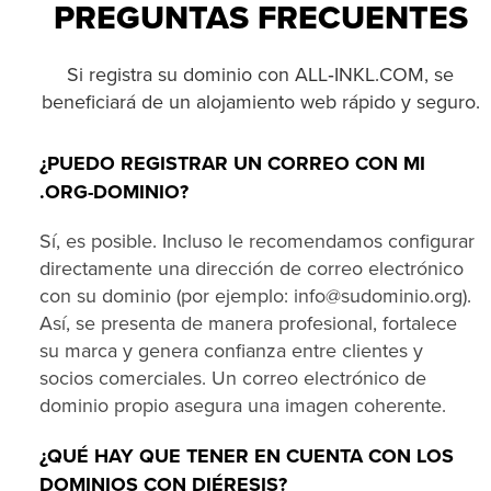
PREGUNTAS FRECUENTES
Si registra su dominio con ALL‑INKL.COM, se
beneficiará de un alojamiento web rápido y seguro.
¿PUEDO REGISTRAR UN CORREO CON MI
.ORG-DOMINIO?
Sí, es posible. Incluso le recomendamos configurar
directamente una dirección de correo electrónico
con su dominio (por ejemplo: info@sudominio.org).
Así, se presenta de manera profesional, fortalece
su marca y genera confianza entre clientes y
socios comerciales. Un correo electrónico de
dominio propio asegura una imagen coherente.
¿QUÉ HAY QUE TENER EN CUENTA CON LOS
DOMINIOS CON DIÉRESIS?