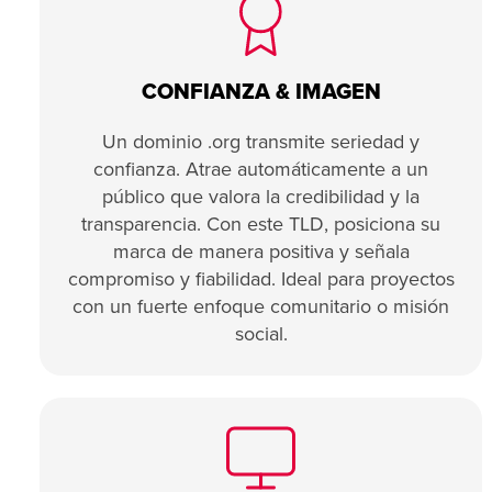
CONFIANZA & IMAGEN
Un dominio .org transmite seriedad y
confianza. Atrae automáticamente a un
público que valora la credibilidad y la
transparencia. Con este TLD, posiciona su
marca de manera positiva y señala
compromiso y fiabilidad. Ideal para proyectos
con un fuerte enfoque comunitario o misión
social.