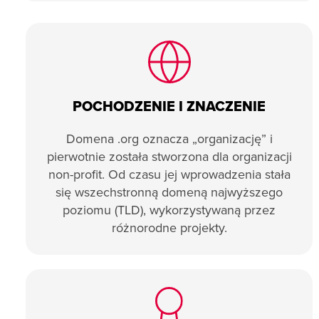
POCHODZENIE I ZNACZENIE
Domena .org oznacza „organizację” i
pierwotnie została stworzona dla organizacji
non-profit. Od czasu jej wprowadzenia stała
się wszechstronną domeną najwyższego
poziomu (TLD), wykorzystywaną przez
różnorodne projekty.