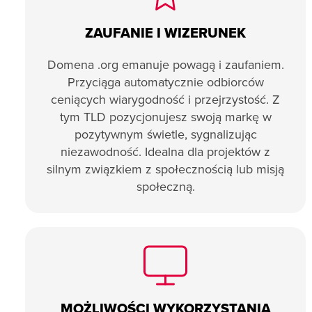
ZAUFANIE I WIZERUNEK
Domena .org emanuje powagą i zaufaniem.
Przyciąga automatycznie odbiorców
ceniących wiarygodność i przejrzystość. Z
tym TLD pozycjonujesz swoją markę w
pozytywnym świetle, sygnalizując
niezawodność. Idealna dla projektów z
silnym związkiem z społecznością lub misją
społeczną.
MOŻLIWOŚCI WYKORZYSTANIA