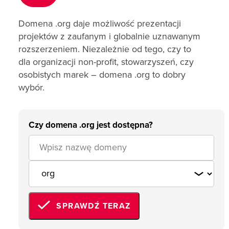
Domena .org daje możliwość prezentacji
projektów z zaufanym i globalnie uznawanym
rozszerzeniem. Niezależnie od tego, czy to
dla organizacji non-profit, stowarzyszeń, czy
osobistych marek – domena .org to dobry
wybór.
Czy domena .org jest dostępna?
SPRAWDŹ TERAZ