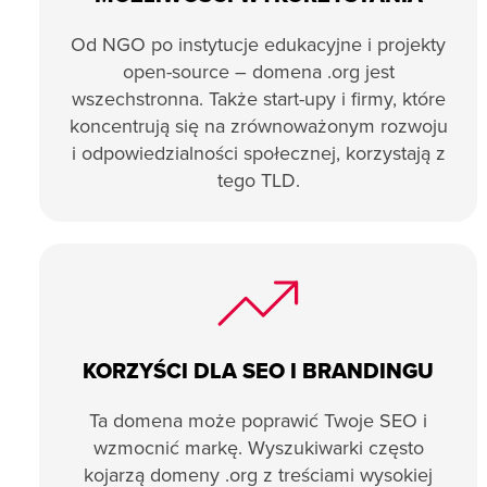
Od NGO po instytucje edukacyjne i projekty
open-source – domena .org jest
wszechstronna. Także start-upy i firmy, które
koncentrują się na zrównoważonym rozwoju
i odpowiedzialności społecznej, korzystają z
tego TLD.
KORZYŚCI DLA SEO I BRANDINGU
Ta domena może poprawić Twoje SEO i
wzmocnić markę. Wyszukiwarki często
kojarzą domeny .org z treściami wysokiej