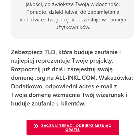
jakości, co zwiększa Twoją widoczność.
Ponadto, dzięki łatwej do zapamiętania
końcówce, Twój projekt pozostaje w pamięci
użytkowników.
Zabezpiecz TLD, która buduje zaufanie i
najlepiej reprezentuje Twoje projekty.
Rozpocznij już dziś i zarejestruj swoją
domenę .org na ALL‑INKL.COM. Wskazówka:
Dodatkowo, odpowiedni adres e-mail z
Twoją domeną wzmacnia Twój wizerunek i
buduje zaufanie u klientów.
ZACZNIJ TERAZ I ODBIERZ MIESIĄC
GRATIS