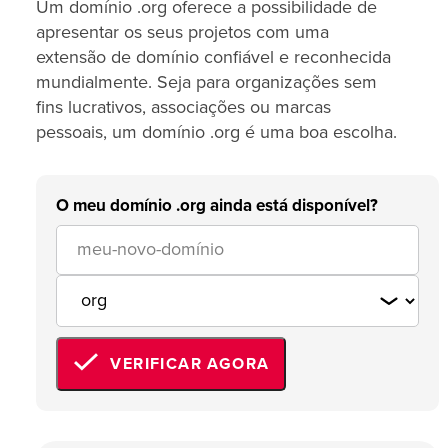
Um domínio .org oferece a possibilidade de
apresentar os seus projetos com uma
extensão de domínio confiável e reconhecida
mundialmente. Seja para organizações sem
fins lucrativos, associações ou marcas
pessoais, um domínio .org é uma boa escolha.
O meu domínio .org ainda está disponível?
VERIFICAR AGORA