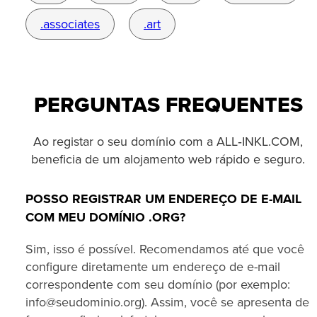
.associates
.art
PERGUNTAS FREQUENTES
Ao registar o seu domínio com a ALL‑INKL.COM,
beneficia de um alojamento web rápido e seguro.
POSSO REGISTRAR UM ENDEREÇO DE E-MAIL
COM MEU DOMÍNIO .ORG?
Sim, isso é possível. Recomendamos até que você
configure diretamente um endereço de e-mail
correspondente com seu domínio (por exemplo:
info@seudominio.org). Assim, você se apresenta de