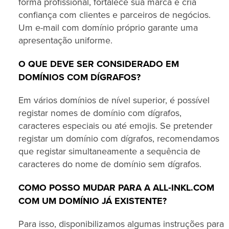
forma profissional, fortalece sua marca e cria
confiança com clientes e parceiros de negócios.
Um e-mail com domínio próprio garante uma
apresentação uniforme.
O QUE DEVE SER CONSIDERADO EM
DOMÍNIOS COM DÍGRAFOS?
Em vários domínios de nível superior, é possível
registar nomes de domínio com dígrafos,
caracteres especiais ou até emojis. Se pretender
registar um domínio com dígrafos, recomendamos
que registar simultaneamente a sequência de
caracteres do nome de domínio sem dígrafos.
COMO POSSO MUDAR PARA A ALL‑INKL.COM
COM UM DOMÍNIO JÁ EXISTENTE?
Para isso, disponibilizamos algumas instruções para