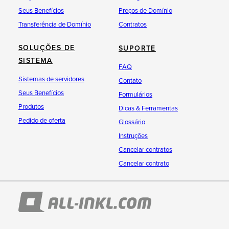
Seus Benefícios
Preços de Domínio
Transferência de Domínio
Contratos
SOLUÇÕES DE
SUPORTE
SISTEMA
FAQ
Sistemas de servidores
Contato
Seus Benefícios
Formulários
Produtos
Dicas & Ferramentas
Pedido de oferta
Glossário
Instruções
Cancelar contratos
Cancelar contrato