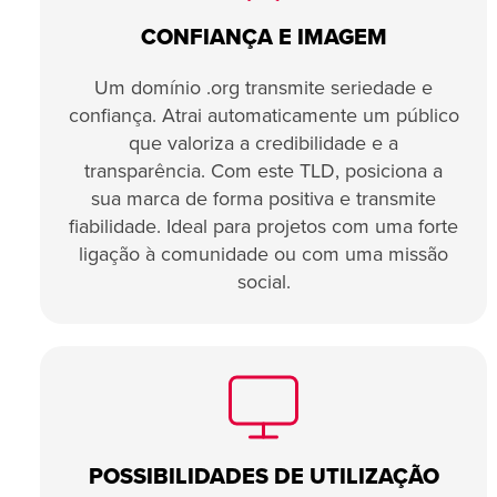
CONFIANÇA E IMAGEM
Um domínio .org transmite seriedade e
confiança. Atrai automaticamente um público
que valoriza a credibilidade e a
transparência. Com este TLD, posiciona a
sua marca de forma positiva e transmite
fiabilidade. Ideal para projetos com uma forte
ligação à comunidade ou com uma missão
social.
POSSIBILIDADES DE UTILIZAÇÃO