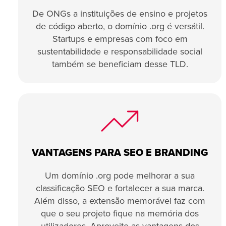
De ONGs a instituições de ensino e projetos
de código aberto, o domínio .org é versátil.
Startups e empresas com foco em
sustentabilidade e responsabilidade social
também se beneficiam desse TLD.
VANTAGENS PARA SEO E BRANDING
Um domínio .org pode melhorar a sua
classificação SEO e fortalecer a sua marca.
Além disso, a extensão memorável faz com
que o seu projeto fique na memória dos