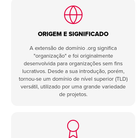
ORIGEM E SIGNIFICADO
A extensão de domínio .org significa
"organização" e foi originalmente
desenvolvida para organizações sem fins
lucrativos. Desde a sua introdução, porém,
tornou-se um domínio de nível superior (TLD)
versátil, utilizado por uma grande variedade
de projetos.