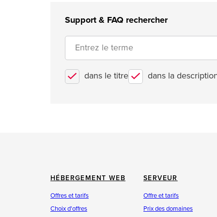
Support & FAQ rechercher
dans le titre
dans la descriptio
HÉBERGEMENT WEB
SERVEUR
Offres et tarifs
Offre et tarifs
Choix d'offres
Prix des domaines