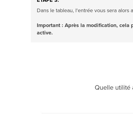
ÉTAPE 3:
Dans le tableau, l'entrée vous sera alors 
Important : Après la modification, cela 
active.
Quelle utilit