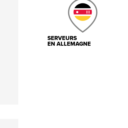
SERVEURS
EN ALLEMAGNE