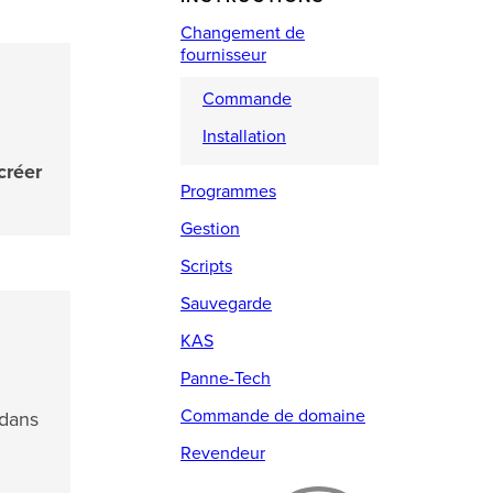
Changement de
fournisseur
Commande
Installation
créer
Programmes
Gestion
Scripts
Sauvegarde
KAS
Panne-Tech
Commande de domaine
dans
Revendeur