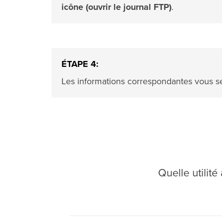
icône (ouvrir le journal FTP)
.
ÉTAPE 4:
Les informations correspondantes vous se
Quelle utilit