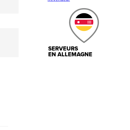
SERVEURS
EN ALLEMAGNE