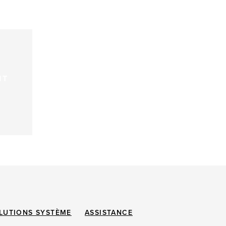
NT
LUTIONS SYSTÈME
ASSISTANCE