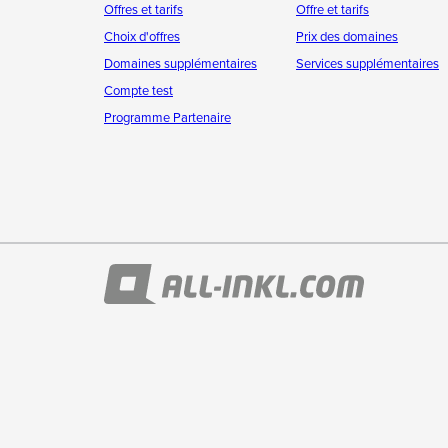
Offres et tarifs
Offre et tarifs
Choix d'offres
Prix des domaines
Domaines supplémentaires
Services supplémentaires
Compte test
Programme Partenaire