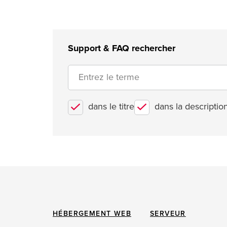
Support & FAQ rechercher
dans le titre
dans la descriptio
HÉBERGEMENT WEB
SERVEUR